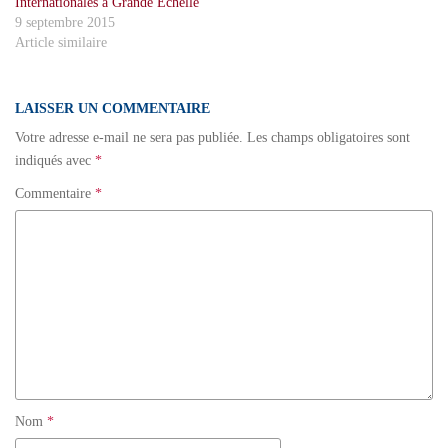
Internationales à Grande Echelle
9 septembre 2015
Article similaire
LAISSER UN COMMENTAIRE
Votre adresse e-mail ne sera pas publiée.
Les champs obligatoires sont
indiqués avec
*
Commentaire
*
Nom
*