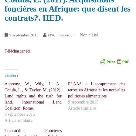
foncières en Afrique: que disent les
contrats?. IIED.
9 septembre 2015
FPAE Cameroun
Non classé
Télécharger ici
Similaire
Anseeuw, W., Wily, L. A.,
PLAAS – L’accaprement des
Cotula, L., & Taylor, M. (2012).
terres en Afrique et les nouvelles
Land rights and the rush for
politiques alimentaires
land. International Land
9 septembre 2015
Coalition. Rome.
Article similaire
9 septembre 2015
Article similaire
Transactions Foncieres