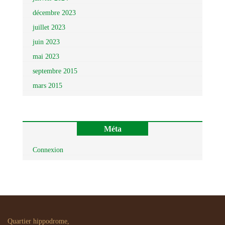
décembre 2023
juillet 2023
juin 2023
mai 2023
septembre 2015
mars 2015
Méta
Connexion
Quartier hippodrome,