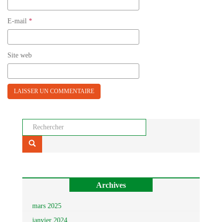
E-mail
*
Site web
Rechercher...
Archives
mars 2025
janvier 2024