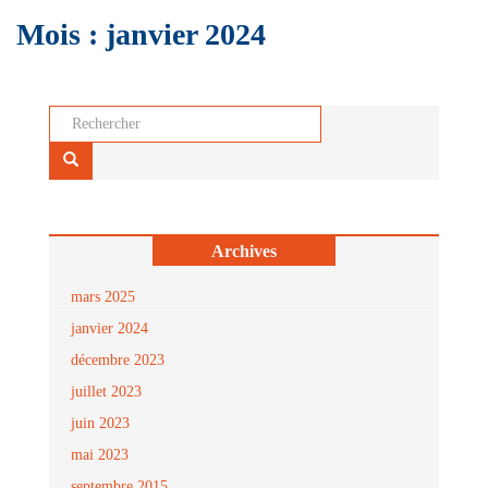
Mois :
janvier 2024
Rechercher...
Archives
mars 2025
janvier 2024
décembre 2023
juillet 2023
juin 2023
mai 2023
septembre 2015