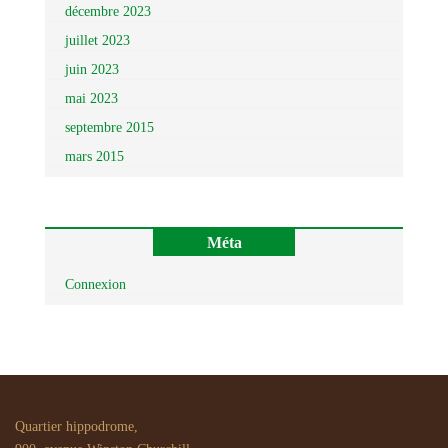
décembre 2023
juillet 2023
juin 2023
mai 2023
septembre 2015
mars 2015
Méta
Connexion
Quartier hippodrome,