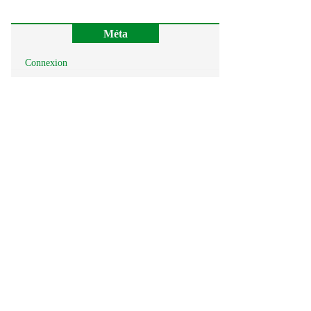
Méta
Connexion