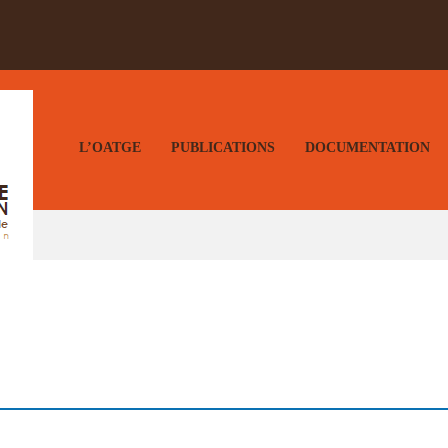
L’OATGE
PUBLICATIONS
DOCUMENTATION