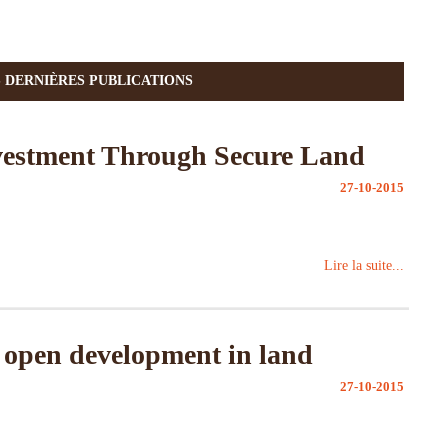
S DERNIÈRES PUBLICATIONS
vestment Through Secure Land
27-10-2015
Lire la suite...
 open development in land
27-10-2015