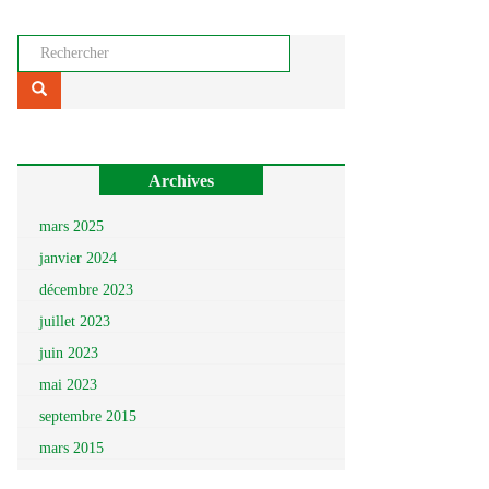
Rechercher...
Archives
mars 2025
janvier 2024
décembre 2023
juillet 2023
juin 2023
mai 2023
septembre 2015
mars 2015