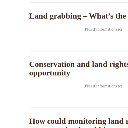
Land grabbing – What’s the
Plus d’informations ici
Conservation and land rights
opportunity
Plus d’informations ici
How could monitoring land rig