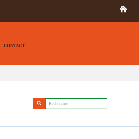
CONTACT
Rechercher...