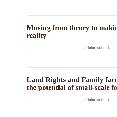
Moving from theory to makin
reality
Plus d’informations ici
Land Rights and Family farm
the potential of small-scale 
Plus d’informations ici