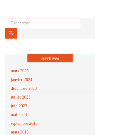
Rechercher...
Archives
mars 2025
janvier 2024
décembre 2023
juillet 2023
juin 2023
mai 2023
septembre 2015
mars 2015