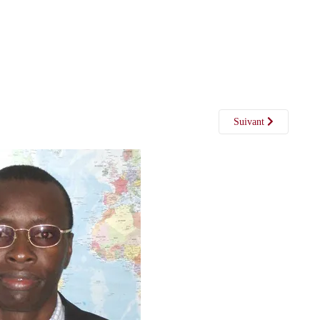
Suivant