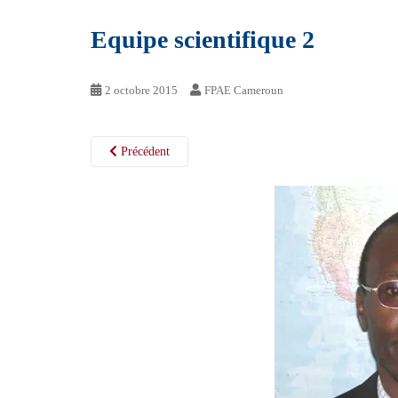
Equipe scientifique 2
2 octobre 2015
FPAE Cameroun
Précédent