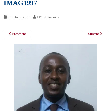
IMAG1997
31 octobre 2015
FPAE Cameroun
Précédent
Suivant