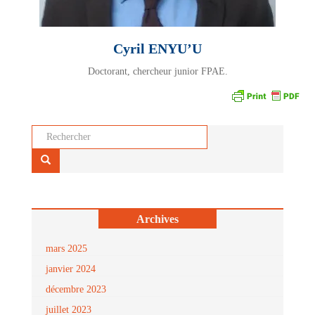
Cyril ENYU’U
Doctorant, chercheur junior FPAE.
Rechercher...
Archives
mars 2025
janvier 2024
décembre 2023
juillet 2023