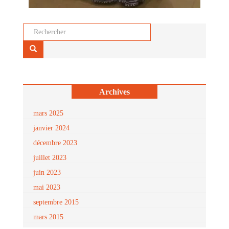
Rechercher...
Archives
mars 2025
janvier 2024
décembre 2023
juillet 2023
juin 2023
mai 2023
septembre 2015
mars 2015