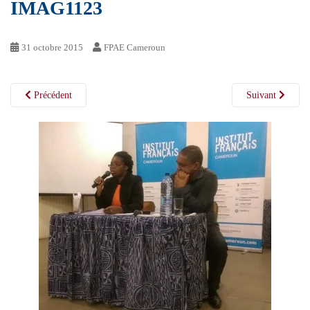
IMAG1123
31 octobre 2015
FPAE Cameroun
Précédent
Suivant