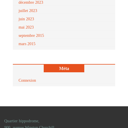
décembre 2023
juillet 2023
juin 2023
mai 2023
septembre 2015
mars 2015
Méta
Connexion
Quartier hippodrome,
900, avenue Winston Churchill