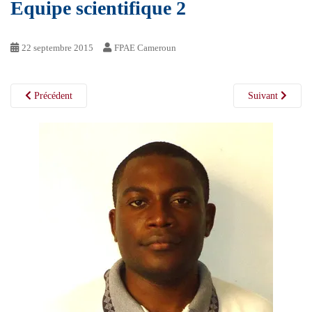
Equipe scientifique 2
22 septembre 2015
FPAE Cameroun
Précédent
Suivant