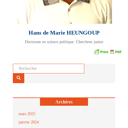
Hans de Marie HEUNGOUP
Doctorant en science politique. Chercheur junior
Rechercher...
Archives
mars 2025
janvier 2024