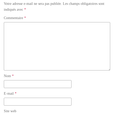
Votre adresse e-mail ne sera pas publiée.
Les champs obligatoires sont
indiqués avec
*
Commentaire
*
Nom
*
E-mail
*
Site web