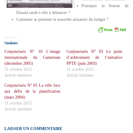
Pourquoi la bourse de
Douala tarde-t-elle à démarrer ?
Comment se présente la nouvelle armature du budget ?
Similaire
Conjoncturis N° 10 L’image
Conjoncturis N° 03 Le point
internationale du Cameroun
d’achèvement de l’initiative
(décembre 2005)
PPTE (juin 2003)
31 octobre 2015
31 octobre 2015
Article similaire
Article similaire
Conjoncturis N° 05 La ville face
aux défis de la planification
(mars 2004)
31 octobre 2015
Article similaire
LAISSER UN COMMENTAIRE