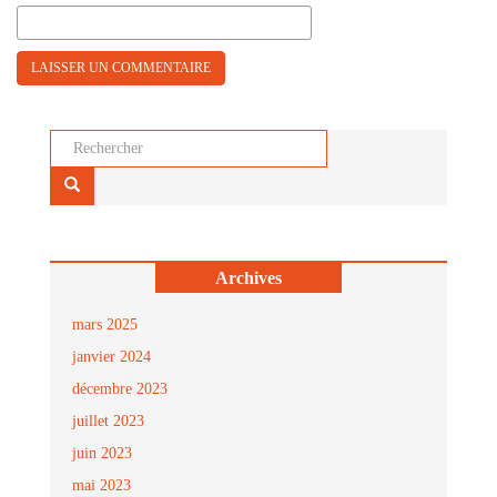
Rechercher...
Archives
mars 2025
janvier 2024
décembre 2023
juillet 2023
juin 2023
mai 2023