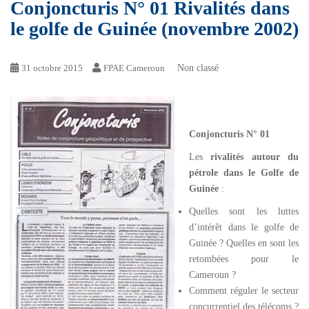
Conjoncturis N° 01 Rivalités dans
le golfe de Guinée (novembre 2002)
31 octobre 2015
FPAE Cameroun
Non classé
Conjoncturis
N° 01
Les
rivalités autour du
pétrole dans le Golfe de
Guinée
:
Quelles sont les luttes
d’intérêt dans le golfe de
Guinée ? Quelles en sont les
retombées pour le
Cameroun ?
Comment réguler le secteur
concurrentiel des télécoms ?