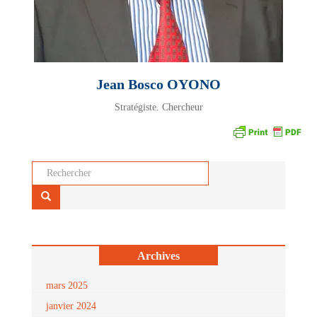
Jean Bosco OYONO
Stratégiste. Chercheur
Rechercher...
Archives
mars 2025
janvier 2024