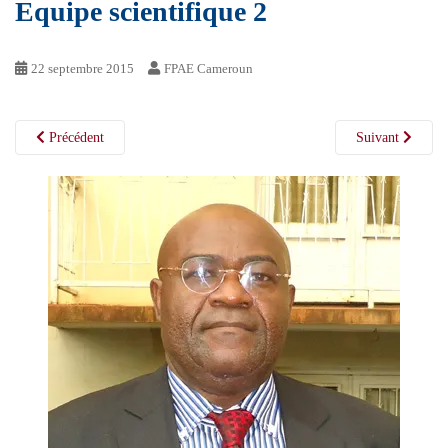
Equipe scientifique 2
22 septembre 2015
FPAE Cameroun
Précédent
Suivant