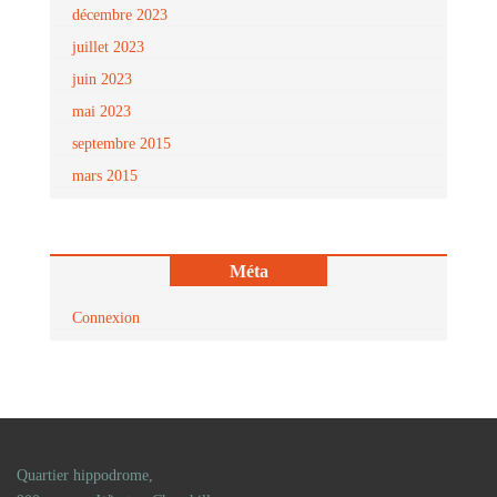
décembre 2023
juillet 2023
juin 2023
mai 2023
septembre 2015
mars 2015
Méta
Connexion
Quartier hippodrome,