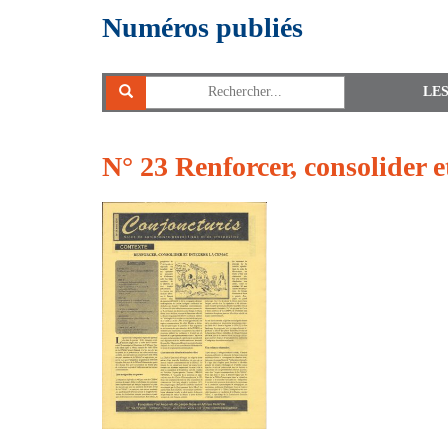
Numéros publiés
LE
N° 23 Renforcer, consolider 