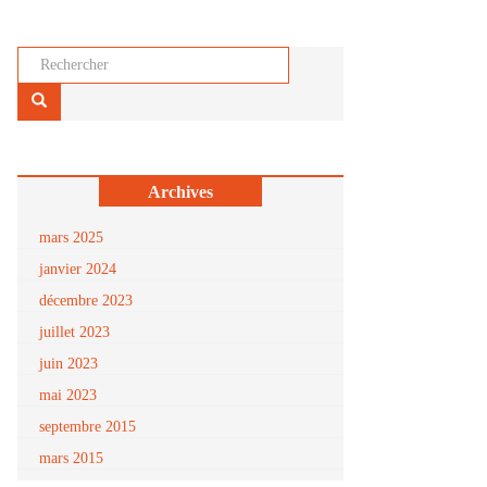
Rechercher...
Archives
mars 2025
janvier 2024
décembre 2023
juillet 2023
juin 2023
mai 2023
septembre 2015
mars 2015