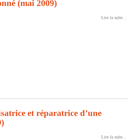
ionné (mai 2009)
Lire la suite...
satrice et réparatrice d’une
9)
Lire la suite...