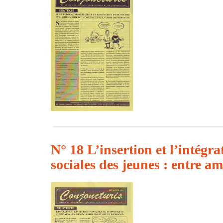
N° 18 L’insertion et l’intégr
sociales des jeunes : entre a