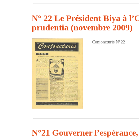
N° 22 Le Président Biya à l’
prudentia (novembre 2009)
Conjoncturis N°22
N°21 Gouverner l’espérance, g