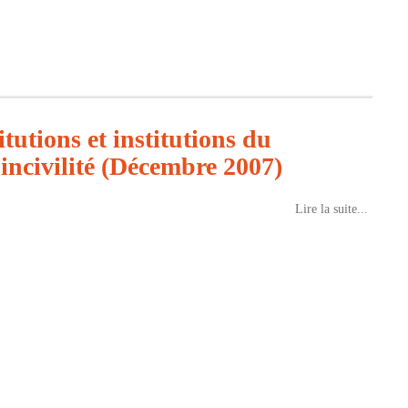
utions et institutions du
incivilité (Décembre 2007)
Lire la suite...