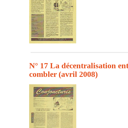
N° 17 La décentralisation ent
combler (avril 2008)