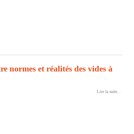
re normes et réalités des vides à
Lire la suite...