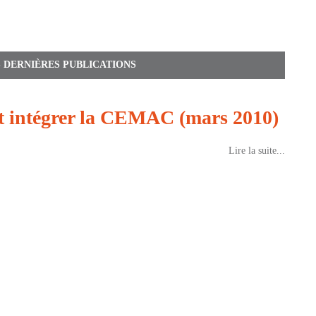
S DERNIÈRES PUBLICATIONS
et intégrer la CEMAC (mars 2010)
Lire la suite...