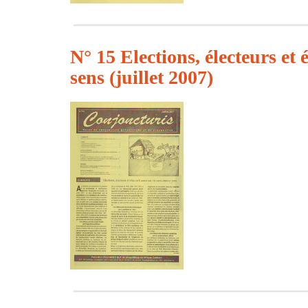
N° 15 Elections, électeurs e
sens (juillet 2007)